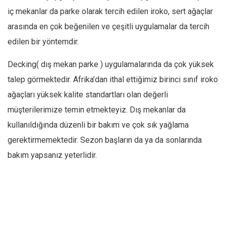
iç mekanlar da parke olarak tercih edilen iroko, sert ağaçlar
arasında en çok beğenilen ve çeşitli uygulamalar da tercih
edilen bir yöntemdir.
Decking( dış mekan parke ) uygulamalarında da çok yüksek
talep görmektedir. Afrika’dan ithal ettiğimiz birinci sınıf iroko
ağaçları yüksek kalite standartları olan değerli
müşterilerimize temin etmekteyiz. Dış mekanlar da
kullanıldığında düzenli bir bakım ve çok sık yağlama
gerektirmemektedir. Sezon başların da ya da sonlarında
bakım yapsanız yeterlidir.