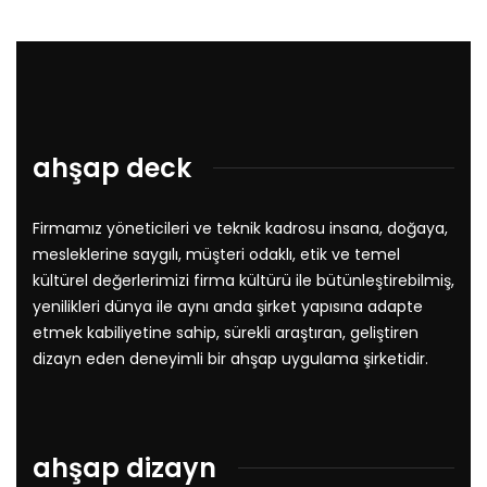
ahşap deck
Firmamız yöneticileri ve teknik kadrosu insana, doğaya,
mesleklerine saygılı, müşteri odaklı, etik ve temel
kültürel değerlerimizi firma kültürü ile bütünleştirebilmiş,
yenilikleri dünya ile aynı anda şirket yapısına adapte
etmek kabiliyetine sahip, sürekli araştıran, geliştiren
dizayn eden deneyimli bir ahşap uygulama şirketidir.
ahşap dizayn