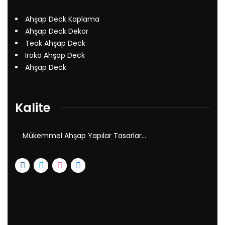
Ahşap Deck Kaplama
Ahşap Deck Dekor
Teak Ahşap Deck
Iroko Ahşap Deck
Ahşap Deck
Kalite
Mükemmel Ahşap Yapılar Tasarlar…