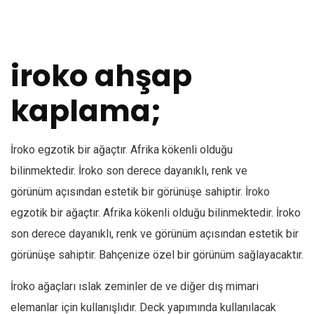
iroko ahşap
kaplama;
İroko egzotik bir ağaçtır. Afrika kökenli olduğu
bilinmektedir. İroko son derece dayanıklı, renk ve
görünüm açısından estetik bir görünüşe sahiptir. İroko
egzotik bir ağaçtır. Afrika kökenli olduğu bilinmektedir. İroko
son derece dayanıklı, renk ve görünüm açısından estetik bir
görünüşe sahiptir. Bahçenize özel bir görünüm sağlayacaktır.
İroko ağaçları ıslak zeminler de ve diğer dış mimari
elemanlar için kullanışlıdır. Deck yapımında kullanılacak